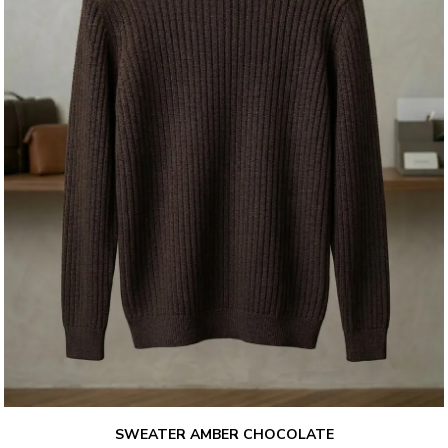
SWEATER AMBER CHOCOLATE