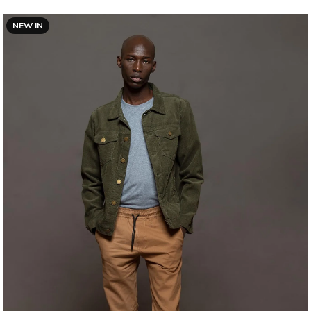
NEW IN