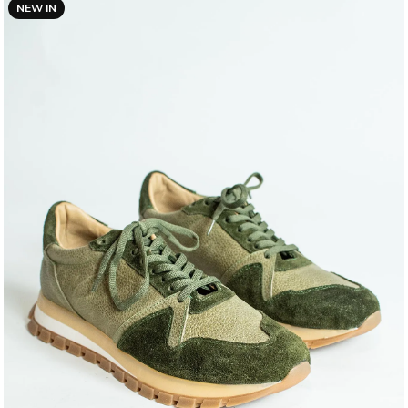
NEW IN