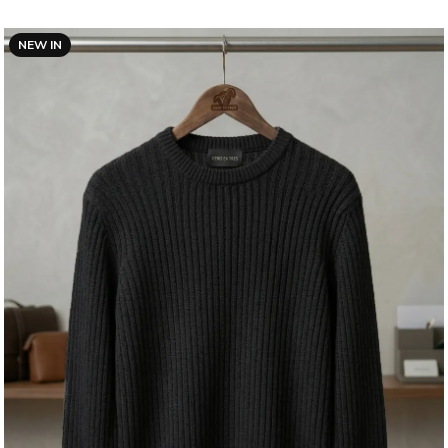
NEW IN