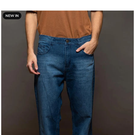
NEW IN