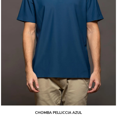
CHOMBA PELLICCIA AZUL