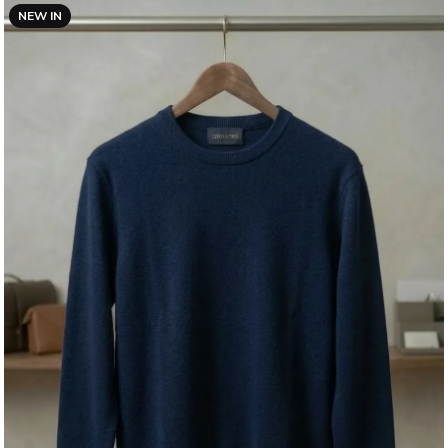
NEW IN