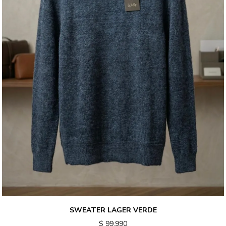
SWEATER LAGER VERDE
$ 99.990