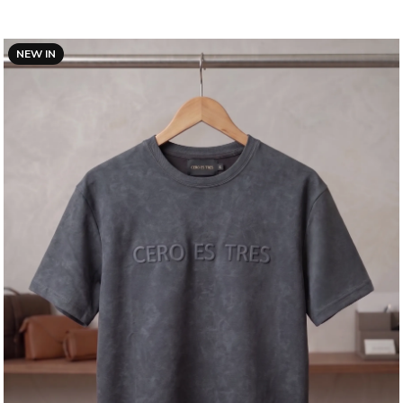
NEW IN