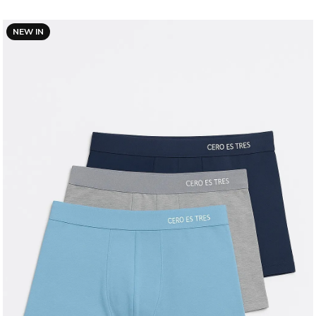
NEW IN