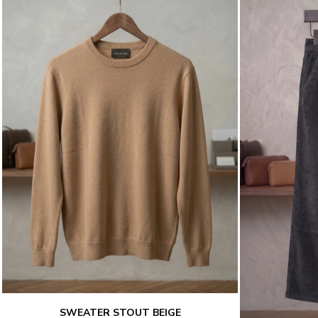
SWEATER STOUT BEIGE