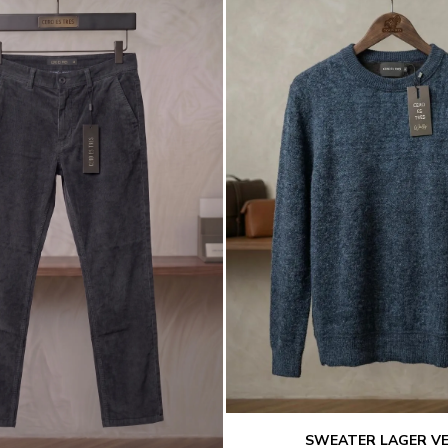
SWEATER LAGER V