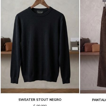
SWEATER STOUT NEGRO
PANTAL