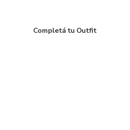
Completá tu Outfit