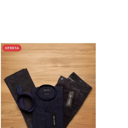
OFERTA