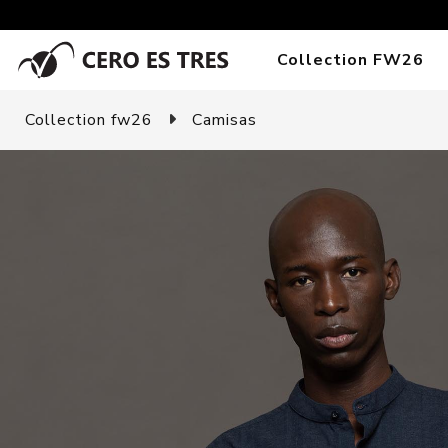
Collection FW26
Collection fw26
Camisas