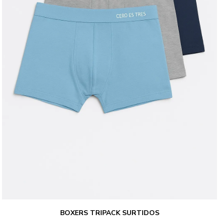
BOXERS TRIPACK SURTIDOS