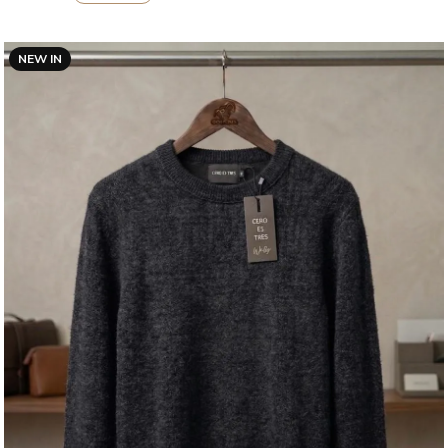
NEW IN