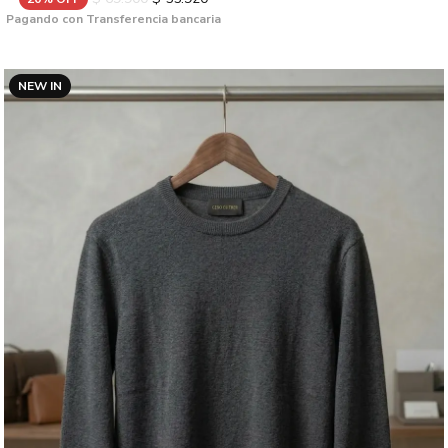
Pagando con Transferencia bancaria
NEW IN