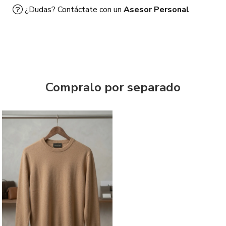
¿Dudas? Contáctate con un
Asesor Personal
Compralo por separado