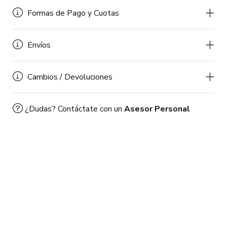
Formas de Pago y Cuotas
Envíos
Cambios / Devoluciones
¿Dudas? Contáctate con un
Asesor Personal