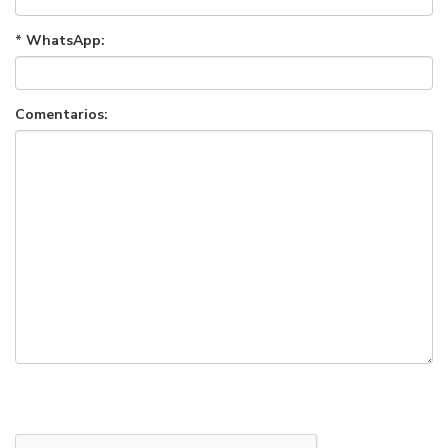
*
WhatsApp:
Comentarios: