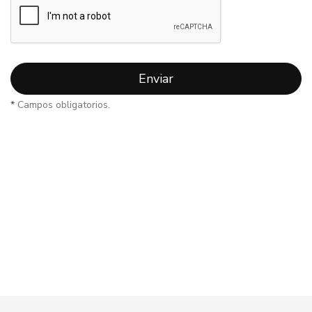
Enviar
*
Campos obligatorios.