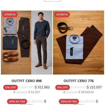
OFERTA
OFERTA
OUTFIT CERO 898
OUTFIT CERO 776
$ 327.960
$ 311.562
$ 232.670
$ 221.037
5% OFF
5% OFF
6
cuotas de
$ 51.927
6
cuotas de
$ 36.839,42
$ 311.562
$
$ 221.037
$
20% EXTRA
20% EXTRA