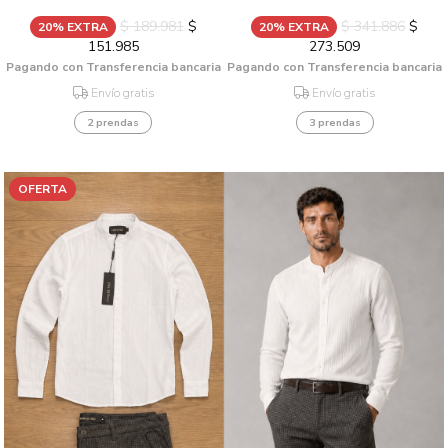
$ 189.981
$
$ 341.886
$
20% EXTRA
20% EXTRA
151.985
273.509
Pagando con Transferencia bancaria
Pagando con Transferencia bancaria
Envío gratis
Envío gratis
2 prendas
3 prendas
OFERTA