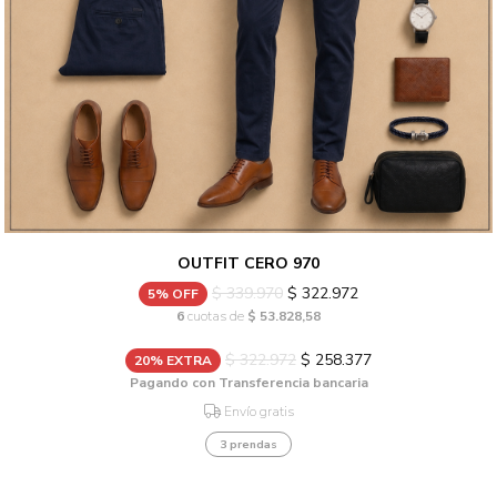
OUTFIT CERO 970
$ 339.970
$ 322.972
5% OFF
6
cuotas de
$ 53.828,58
$ 322.972
$ 258.377
20% EXTRA
Pagando con Transferencia bancaria
Envío gratis
3 prendas