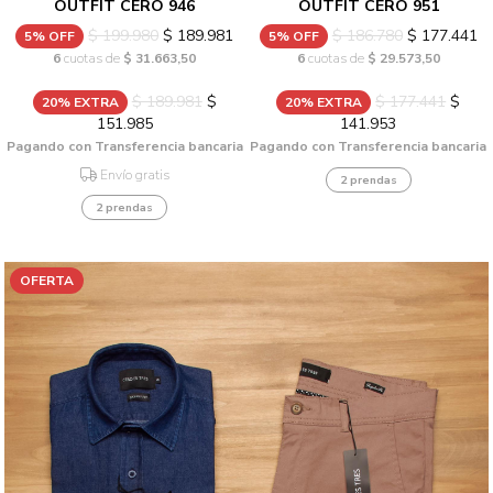
OUTFIT CERO 946
OUTFIT CERO 951
$ 199.980
$ 189.981
$ 186.780
$ 177.441
5% OFF
5% OFF
6
cuotas de
$ 31.663,50
6
cuotas de
$ 29.573,50
$ 189.981
$
$ 177.441
$
20% EXTRA
20% EXTRA
151.985
141.953
Pagando con Transferencia bancaria
Pagando con Transferencia bancaria
Envío gratis
2 prendas
2 prendas
OFERTA