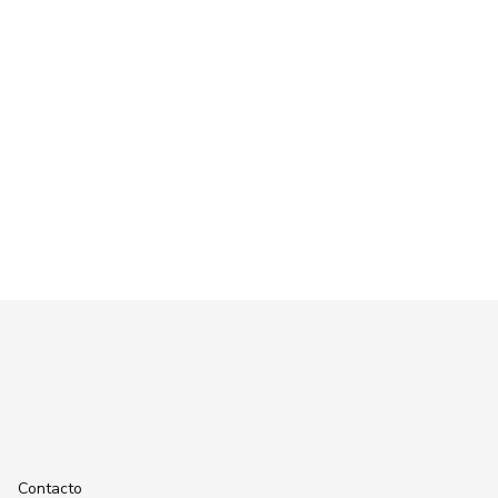
Contacto