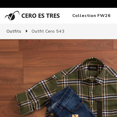
Collection FW26
Outfits
Outfit Cero 543