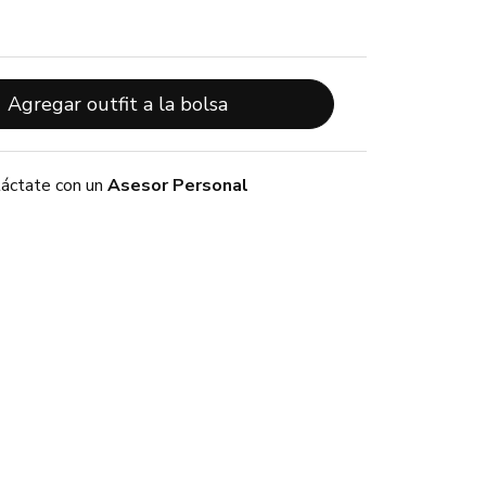
Agregar outfit a la bolsa
áctate con un
Asesor Personal