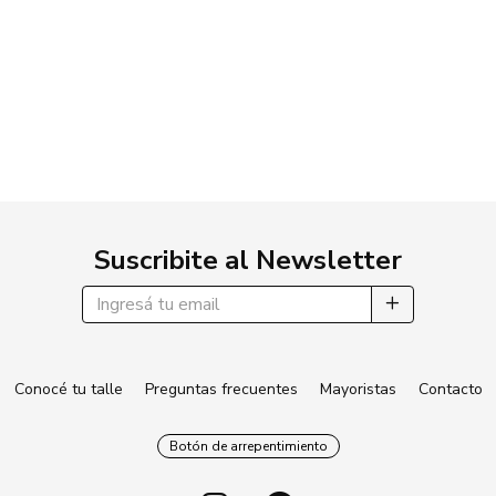
Suscribite al Newsletter
Conocé tu talle
Preguntas frecuentes
Mayoristas
Contacto
Botón de arrepentimiento