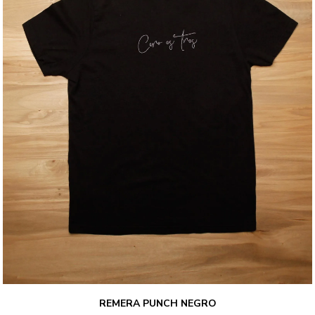
REMERA PUNCH NEGRO