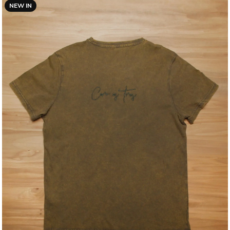
NEW IN