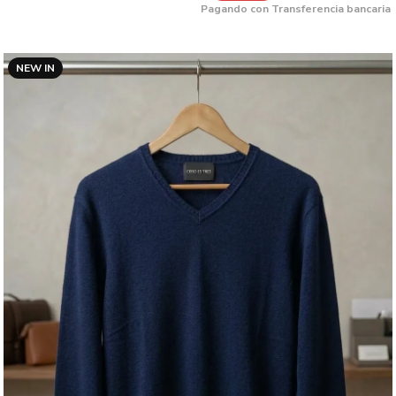
Pagando con Transferencia bancaria
NEW IN