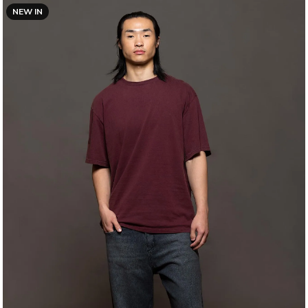
NEW IN