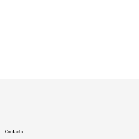
Contacto