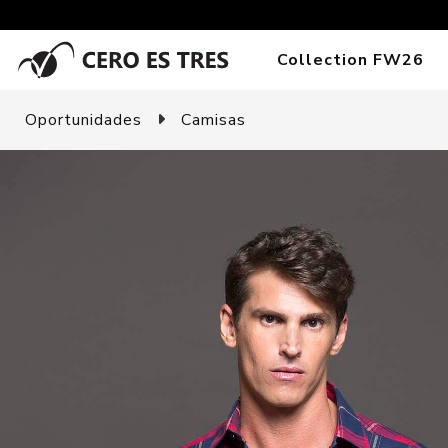
Collection FW26
Oportunidades
Camisas