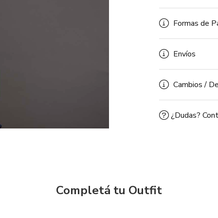
Formas de P
Envíos
Cambios / De
¿Dudas? Cont
Completá tu Outfit