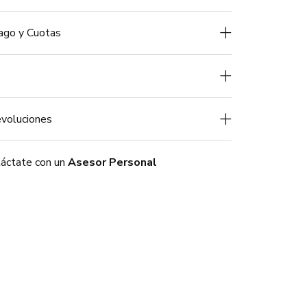
ago y Cuotas
voluciones
áctate con un
Asesor Personal