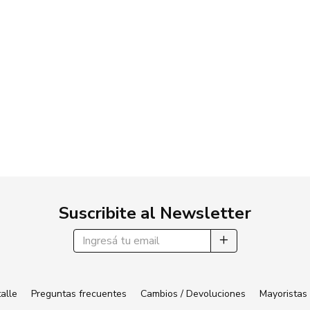
Suscribite al Newsletter
alle
Preguntas frecuentes
Cambios / Devoluciones
Mayoristas