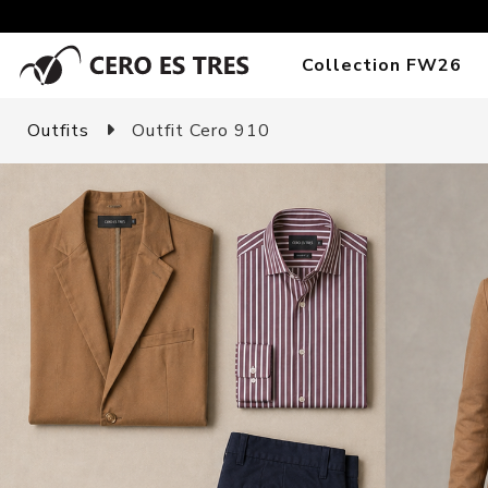
Collection FW26
Outfits
Outfit Cero 910