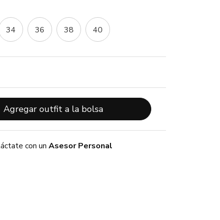
34
36
38
40
Agregar outfit a la bolsa
áctate con un
Asesor Personal