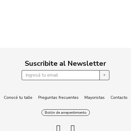
Suscribite al Newsletter
Conocé tu talle
Preguntas frecuentes
Mayoristas
Contacto
Botón de arrepentimiento