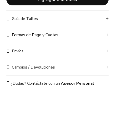
Guía de Talles
Formas de Pago y Cuotas
Envíos
Cambios / Devoluciones
¿Dudas? Contáctate con un
Asesor Personal