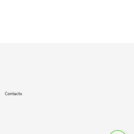
Contacto