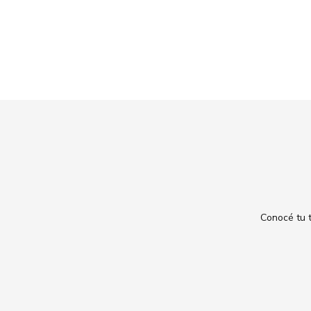
Conocé tu t