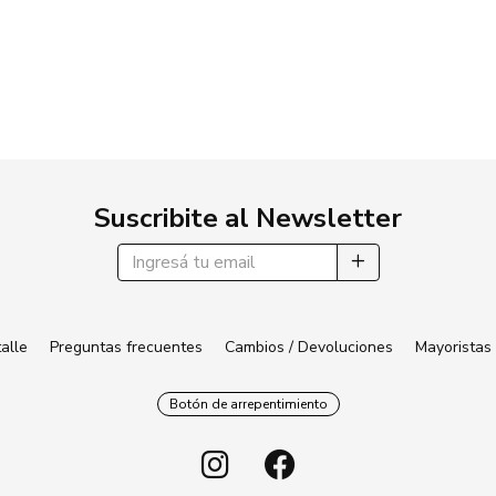
Suscribite al Newsletter
alle
Preguntas frecuentes
Cambios / Devoluciones
Mayoristas
Botón de arrepentimiento