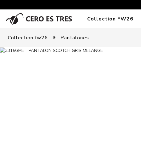
Collection FW26
Collection fw26
Pantalones