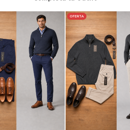
OFERTA