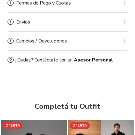
Formas de Pago y Cuotas
Envíos
Cambios / Devoluciones
¿Dudas? Contáctate con un
Asesor Personal
Completá tu Outfit
OFERTA
OFERTA