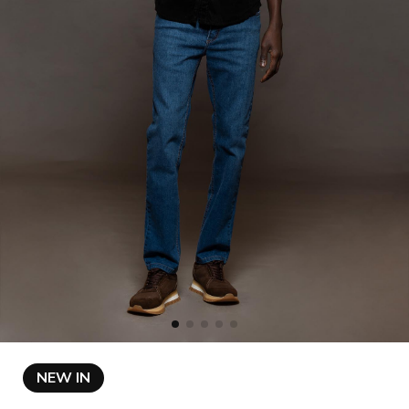
NEW IN