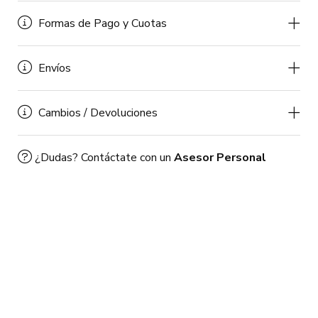
Formas de Pago y Cuotas
Envíos
Cambios / Devoluciones
¿Dudas? Contáctate con un
Asesor Personal