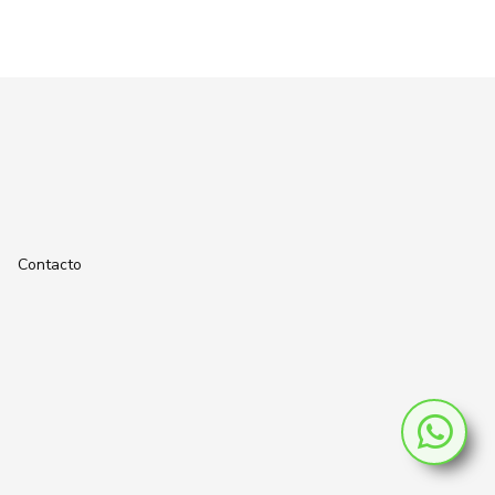
Contacto