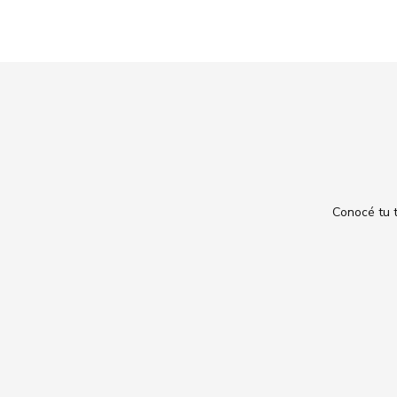
Conocé tu t