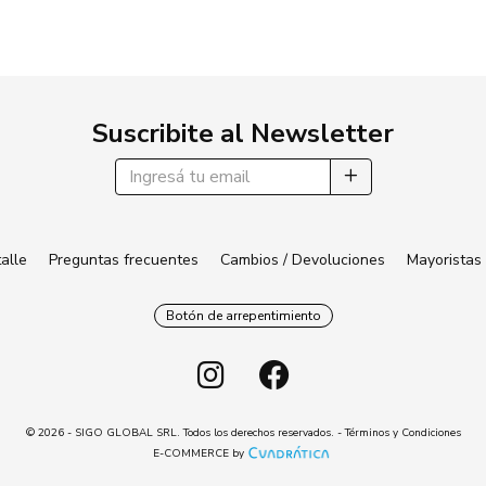
Suscribite al Newsletter
alle
Preguntas frecuentes
Cambios / Devoluciones
Mayoristas
Botón de arrepentimiento
© 2026 - SIGO GLOBAL SRL. Todos los derechos reservados. -
Términos y Condiciones
E-COMMERCE by