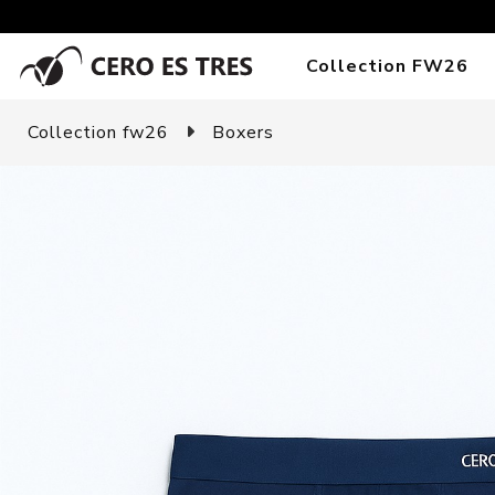
Collection FW26
Collection fw26
Boxers