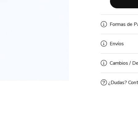
Formas de P
Envíos
Cambios / De
¿Dudas? Cont