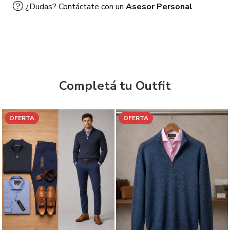
¿Dudas? Contáctate con un
Asesor Personal
Completá tu Outfit
OFERTA
OFERTA