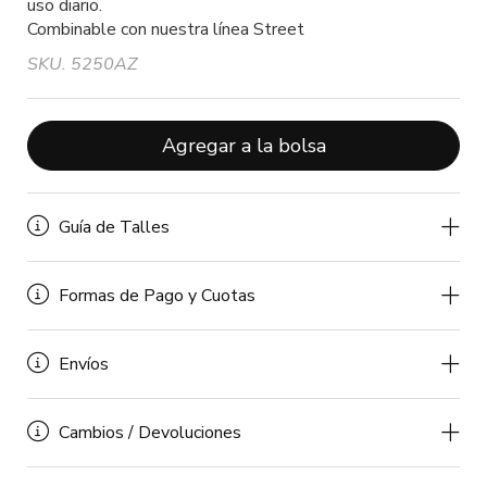
uso diario.
Combinable con nuestra línea Street
SKU. 5250AZ
Agregar a la bolsa
Guía de Talles
Formas de Pago y Cuotas
Envíos
Cambios / Devoluciones