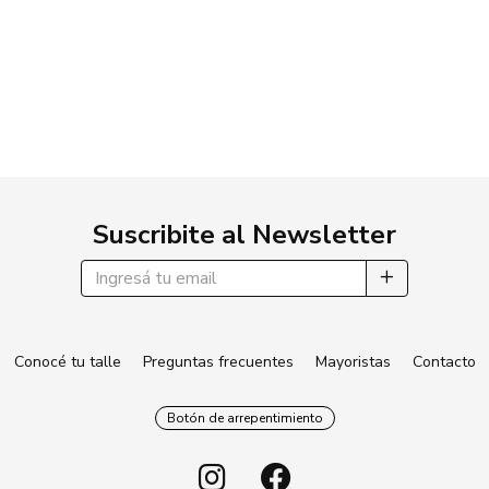
Suscribite al Newsletter
Conocé tu talle
Preguntas frecuentes
Mayoristas
Contacto
Botón de arrepentimiento