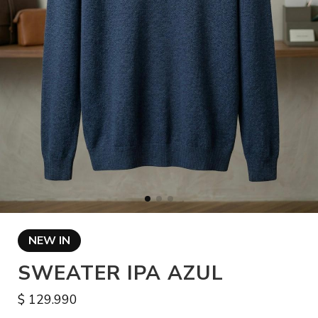
NEW IN
SWEATER IPA AZUL
$ 129.990